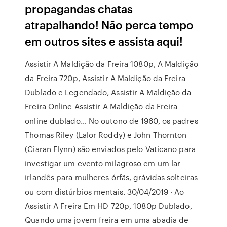
propagandas chatas
atrapalhando! Não perca tempo
em outros sites e assista aqui!
Assistir A Maldição da Freira 1080p, A Maldição
da Freira 720p, Assistir A Maldição da Freira
Dublado e Legendado, Assistir A Maldição da
Freira Online Assistir A Maldição da Freira
online dublado… No outono de 1960, os padres
Thomas Riley (Lalor Roddy) e John Thornton
(Ciaran Flynn) são enviados pelo Vaticano para
investigar um evento milagroso em um lar
irlandês para mulheres órfãs, grávidas solteiras
ou com distúrbios mentais. 30/04/2019 · Ao
Assistir A Freira Em HD 720p, 1080p Dublado,
Quando uma jovem freira em uma abadia de