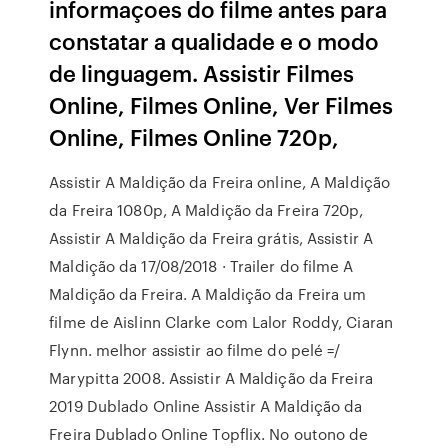
informaçoes do filme antes para
constatar a qualidade e o modo
de linguagem. Assistir Filmes
Online, Filmes Online, Ver Filmes
Online, Filmes Online 720p,
Assistir A Maldição da Freira online, A Maldição
da Freira 1080p, A Maldição da Freira 720p,
Assistir A Maldição da Freira grátis, Assistir A
Maldição da 17/08/2018 · Trailer do filme A
Maldição da Freira. A Maldição da Freira um
filme de Aislinn Clarke com Lalor Roddy, Ciaran
Flynn. melhor assistir ao filme do pelé =/
Marypitta 2008. Assistir A Maldição da Freira
2019 Dublado Online Assistir A Maldição da
Freira Dublado Online Topflix. No outono de