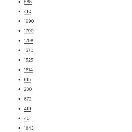
585
410
1990
1790
1798
1570
1525
1614
615
230
672
419
40
1843