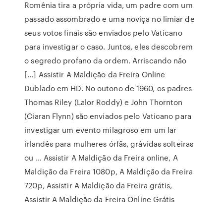
Romênia tira a própria vida, um padre com um
passado assombrado e uma noviça no limiar de
seus votos finais são enviados pelo Vaticano
para investigar o caso. Juntos, eles descobrem
o segredo profano da ordem. Arriscando não
[…] Assistir A Maldição da Freira Online
Dublado em HD. No outono de 1960, os padres
Thomas Riley (Lalor Roddy) e John Thornton
(Ciaran Flynn) são enviados pelo Vaticano para
investigar um evento milagroso em um lar
irlandês para mulheres órfãs, grávidas solteiras
ou … Assistir A Maldição da Freira online, A
Maldição da Freira 1080p, A Maldição da Freira
720p, Assistir A Maldição da Freira grátis,
Assistir A Maldição da Freira Online Grátis