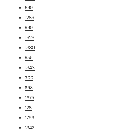
699
1289
999
1926
1330
955
1343
300
893
1675
128
1759
1342