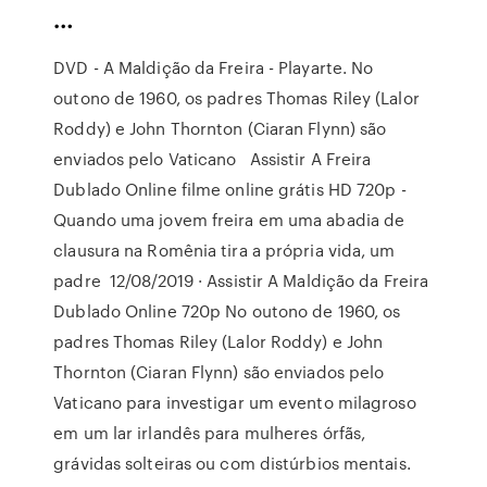
…
DVD - A Maldição da Freira - Playarte. No
outono de 1960, os padres Thomas Riley (Lalor
Roddy) e John Thornton (Ciaran Flynn) são
enviados pelo Vaticano Assistir A Freira
Dublado Online filme online grátis HD 720p -
Quando uma jovem freira em uma abadia de
clausura na Romênia tira a própria vida, um
padre 12/08/2019 · Assistir A Maldição da Freira
Dublado Online 720p No outono de 1960, os
padres Thomas Riley (Lalor Roddy) e John
Thornton (Ciaran Flynn) são enviados pelo
Vaticano para investigar um evento milagroso
em um lar irlandês para mulheres órfãs,
grávidas solteiras ou com distúrbios mentais.