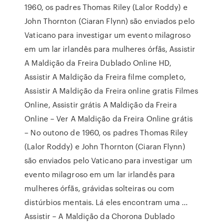
1960, os padres Thomas Riley (Lalor Roddy) e
John Thornton (Ciaran Flynn) são enviados pelo
Vaticano para investigar um evento milagroso
em um lar irlandês para mulheres órfãs, Assistir
A Maldição da Freira Dublado Online HD,
Assistir A Maldição da Freira filme completo,
Assistir A Maldição da Freira online gratis Filmes
Online, Assistir grátis A Maldição da Freira
Online – Ver A Maldição da Freira Online grátis
– No outono de 1960, os padres Thomas Riley
(Lalor Roddy) e John Thornton (Ciaran Flynn)
são enviados pelo Vaticano para investigar um
evento milagroso em um lar irlandês para
mulheres órfãs, grávidas solteiras ou com
distúrbios mentais. Lá eles encontram uma …
Assistir – A Maldição da Chorona Dublado