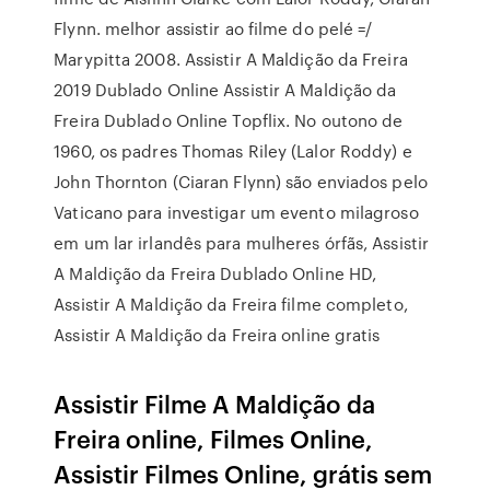
Flynn. melhor assistir ao filme do pelé =/
Marypitta 2008. Assistir A Maldição da Freira
2019 Dublado Online Assistir A Maldição da
Freira Dublado Online Topflix. No outono de
1960, os padres Thomas Riley (Lalor Roddy) e
John Thornton (Ciaran Flynn) são enviados pelo
Vaticano para investigar um evento milagroso
em um lar irlandês para mulheres órfãs, Assistir
A Maldição da Freira Dublado Online HD,
Assistir A Maldição da Freira filme completo,
Assistir A Maldição da Freira online gratis
Assistir Filme A Maldição da
Freira online, Filmes Online,
Assistir Filmes Online, grátis sem