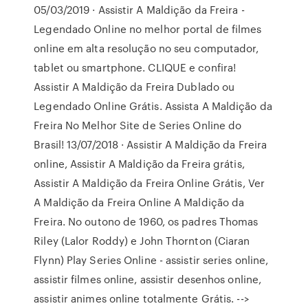
05/03/2019 · Assistir A Maldição da Freira -
Legendado Online no melhor portal de filmes
online em alta resolução no seu computador,
tablet ou smartphone. CLIQUE e confira!
Assistir A Maldição da Freira Dublado ou
Legendado Online Grátis. Assista A Maldição da
Freira No Melhor Site de Series Online do
Brasil! 13/07/2018 · Assistir A Maldição da Freira
online, Assistir A Maldição da Freira grátis,
Assistir A Maldição da Freira Online Grátis, Ver
A Maldição da Freira Online A Maldição da
Freira. No outono de 1960, os padres Thomas
Riley (Lalor Roddy) e John Thornton (Ciaran
Flynn) Play Series Online - assistir series online,
assistir filmes online, assistir desenhos online,
assistir animes online totalmente Grátis. -->