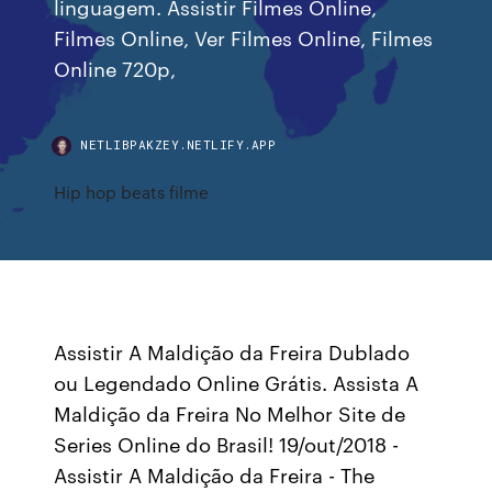
linguagem. Assistir Filmes Online,
Filmes Online, Ver Filmes Online, Filmes
Online 720p,
NETLIBPAKZEY.NETLIFY.APP
Hip hop beats filme
Assistir A Maldição da Freira Dublado
ou Legendado Online Grátis. Assista A
Maldição da Freira No Melhor Site de
Series Online do Brasil! 19/out/2018 -
Assistir A Maldição da Freira - The