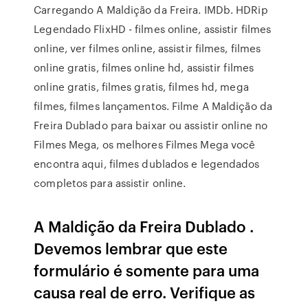
Carregando A Maldição da Freira. IMDb. HDRip
Legendado FlixHD - filmes online, assistir filmes
online, ver filmes online, assistir filmes, filmes
online gratis, filmes online hd, assistir filmes
online gratis, filmes gratis, filmes hd, mega
filmes, filmes lançamentos. Filme A Maldição da
Freira Dublado para baixar ou assistir online no
Filmes Mega, os melhores Filmes Mega você
encontra aqui, filmes dublados e legendados
completos para assistir online.
A Maldição da Freira Dublado .
Devemos lembrar que este
formulário é somente para uma
causa real de erro. Verifique as