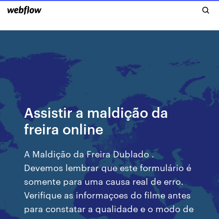
Assistir a maldição da
freira online
A Maldição da Freira Dublado .
Devemos lembrar que este formulário é
somente para uma causa real de erro.
Verifique as informaçoes do filme antes
para constatar a qualidade e o modo de