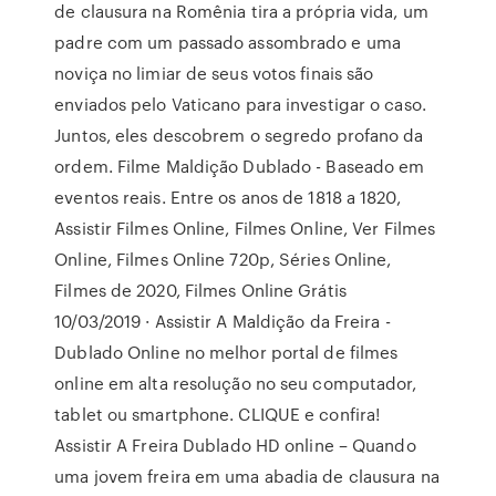
de clausura na Romênia tira a própria vida, um
padre com um passado assombrado e uma
noviça no limiar de seus votos finais são
enviados pelo Vaticano para investigar o caso.
Juntos, eles descobrem o segredo profano da
ordem. Filme Maldição Dublado - Baseado em
eventos reais. Entre os anos de 1818 a 1820,
Assistir Filmes Online, Filmes Online, Ver Filmes
Online, Filmes Online 720p, Séries Online,
Filmes de 2020, Filmes Online Grátis
10/03/2019 · Assistir A Maldição da Freira -
Dublado Online no melhor portal de filmes
online em alta resolução no seu computador,
tablet ou smartphone. CLIQUE e confira!
Assistir A Freira Dublado HD online – Quando
uma jovem freira em uma abadia de clausura na