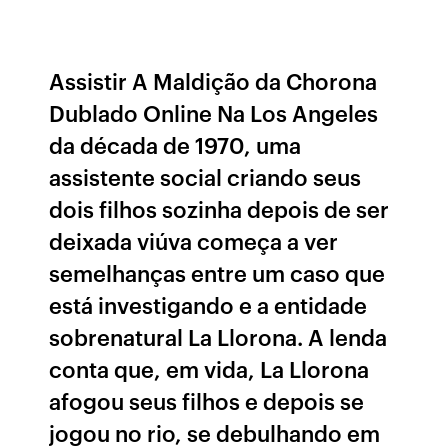
Assistir A Maldição da Chorona
Dublado Online Na Los Angeles
da década de 1970, uma
assistente social criando seus
dois filhos sozinha depois de ser
deixada viúva começa a ver
semelhanças entre um caso que
está investigando e a entidade
sobrenatural La Llorona. A lenda
conta que, em vida, La Llorona
afogou seus filhos e depois se
jogou no rio, se debulhando em